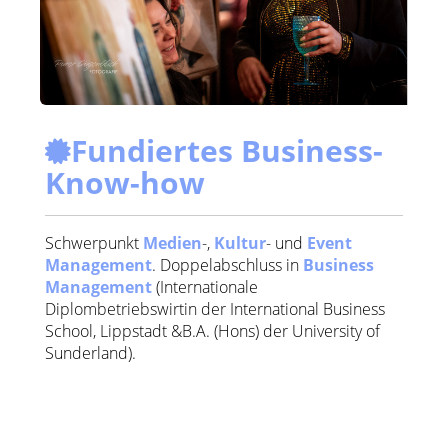
Fundiertes Business-
Know-how
Schwerpunkt
Medien
-,
Kultur
- und
Event
Management
. Doppelabschluss in
Business
Management
(Internationale
Diplombetriebswirtin der International Business
School, Lippstadt &B.A. (Hons) der University of
Sunderland).