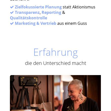
Zielfokussierte Planung
statt Aktionismus
Transparenz
,
Reporting
&
Qualitätskontrolle
Marketing & Vertrieb
aus einem Guss
Erfahrung
die den Unterschied macht