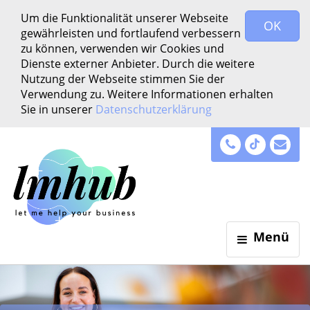
Um die Funktionalität unserer Webseite
OK
gewährleisten und fortlaufend verbessern
zu können, verwenden wir Cookies und
Dienste externer Anbieter. Durch die weitere
Nutzung der Webseite stimmen Sie der
Verwendung zu. Weitere Informationen erhalten
Sie in unserer
Datenschutzerklärung
·
·
Menü