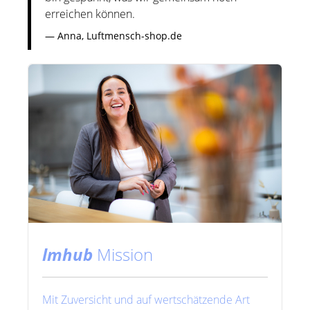
erreichen können.
Anna, Luftmensch-shop.de
lmhub
Mission
Mit Zuversicht und auf wertschätzende Art