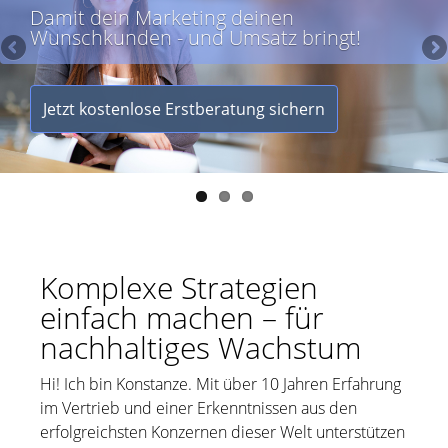
Komplexe Strategien
einfach machen – für
nachhaltiges Wachstum
Hi! Ich bin Konstanze. Mit über 10 Jahren Erfahrung
im Vertrieb und einer Erkenntnissen aus den
erfolgreichsten Konzernen dieser Welt unterstützen